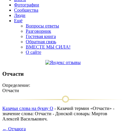
Фотографии
Сообщества
Люди
Ещё
Вопросы ответы
Разговорник
Гостевая книга
Обратная связь
ВМЕСТЕ МЫ СИЛА!
О сайте
Отчасти
Определение:
Отчасти
Казачьи слова на букву О
- Казачий термин «Отчасти» -
значение слова: Отчасти - Донской словарь: Миртов
Алексей Василькович.
← Отчаюга