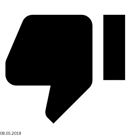
08.05.2018