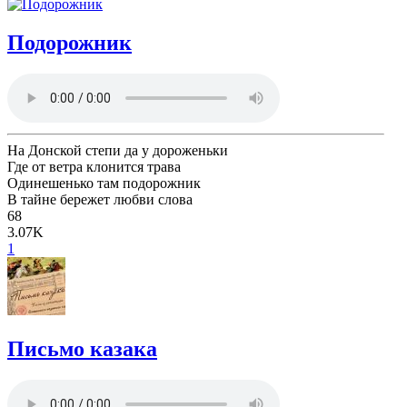
Подорожник
На Донской степи да у дороженьки
Где от ветра клонится трава
Одинешенько там подорожник
В тайне бережет любви слова
68
3.07K
1
Письмо казака