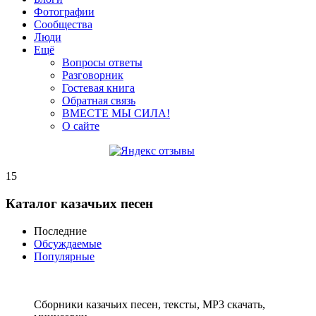
Фотографии
Сообщества
Люди
Ещё
Вопросы ответы
Разговорник
Гостевая книга
Обратная связь
ВМЕСТЕ МЫ СИЛА!
О сайте
15
Каталог казачьих песен
Последние
Обсуждаемые
Популярные
Сборники казачьих песен, тексты, MP3 скачать,