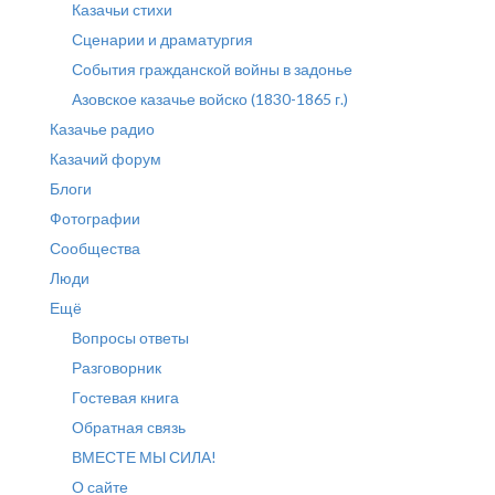
Казачьи стихи
Сценарии и драматургия
События гражданской войны в задонье
Азовское казачье войско (1830-1865 г.)
Казачье радио
Казачий форум
Блоги
Фотографии
Сообщества
Люди
Ещё
Вопросы ответы
Разговорник
Гостевая книга
Обратная связь
ВМЕСТЕ МЫ СИЛА!
О сайте