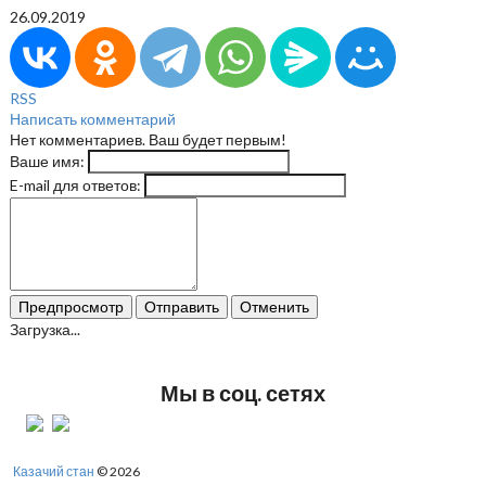
26.09.2019
RSS
Написать комментарий
Нет комментариев. Ваш будет первым!
Ваше имя:
E-mail для ответов:
Предпросмотр
Отправить
Отменить
Загрузка...
Мы в соц. сетях
Казачий стан
© 2026