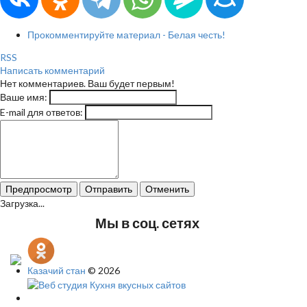
Прокомментируйте материал - Белая честь!
RSS
Написать комментарий
Нет комментариев. Ваш будет первым!
Ваше имя:
E-mail для ответов:
Предпросмотр
Отправить
Отменить
Загрузка...
Мы в соц. сетях
Казачий стан
© 2026