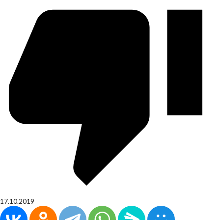
17.10.2019