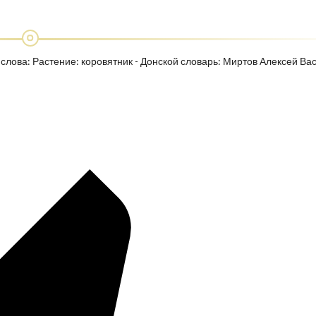
 слова: Растение: коровятник - Донской словарь: Миртов Алексей Ва