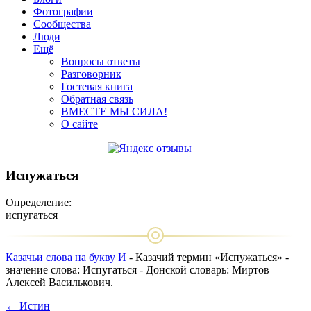
Фотографии
Сообщества
Люди
Ещё
Вопросы ответы
Разговорник
Гостевая книга
Обратная связь
ВМЕСТЕ МЫ СИЛА!
О сайте
Испужаться
Определение:
испугаться
Казачьи слова на букву И
- Казачий термин «Испужаться» -
значение слова: Испугаться - Донской словарь: Миртов
Алексей Василькович.
← Истин