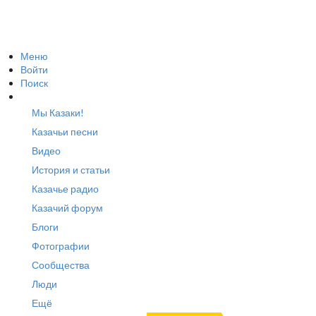
Меню
Войти
Поиск
Мы Казаки!
Казачьи песни
Видео
История и статьи
Казачье радио
Казачий форум
Блоги
Фотографии
Сообщества
Люди
Ещё