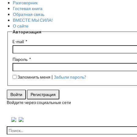
Разговорник
Гостевая книга
Обратная связь
ВМЕСТЕ МЫ СИЛА!
О сайте
Авторизация
E-mail
Пароль
Запомнить меня
Забыли пароль?
Войти
Регистрация
Войдите через социальные сети