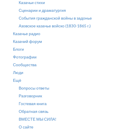
Казачьи стихи
Сценарии и драматургия
События гражданской войны в задонье
Азовское казачье войско (1830-1865 г.)
Казачье радио
Казачий форум
Блоги
Фотографии
Сообщества
Люди
Ещё
Вопросы ответы
Разговорник
Гостевая книга
Обратная связь
ВМЕСТЕ МЫ СИЛА!
О сайте