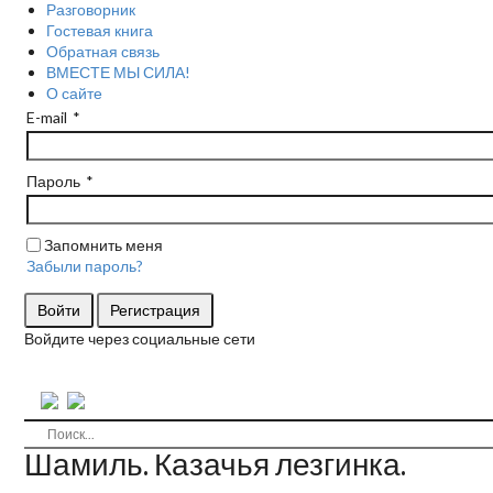
Разговорник
Гостевая книга
Обратная связь
ВМЕСТЕ МЫ СИЛА!
О сайте
E-mail
Пароль
Запомнить меня
Забыли пароль?
Войти
Регистрация
Войдите через социальные сети
Шамиль. Казачья лезгинка.