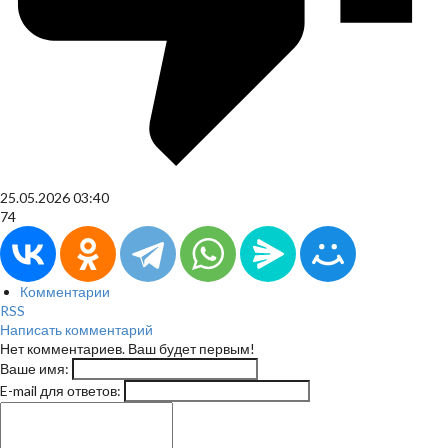
25.05.2026
03:40
74
Комментарии
RSS
Написать комментарий
Нет комментариев. Ваш будет первым!
Ваше имя:
E-mail для ответов: