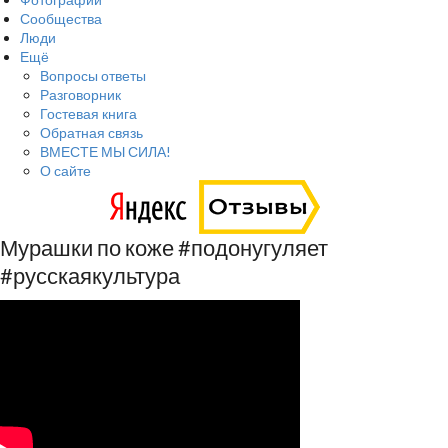
Сообщества
Люди
Ещё
Вопросы ответы
Разговорник
Гостевая книга
Обратная связь
ВМЕСТЕ МЫ СИЛА!
О сайте
Мурашки по коже #подонугуляет
#русскаякультура