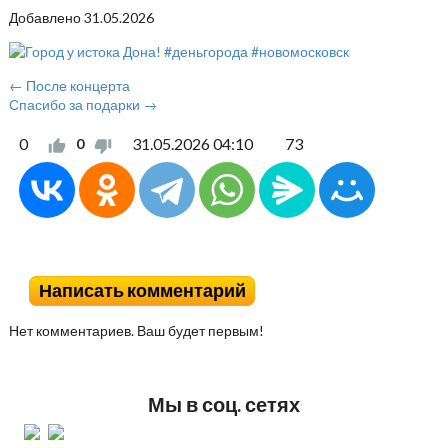
Добавлено
31.05.2026
← После концерта
Спасибо за подарки →
0
31.05.2026
04:10
73
0
Написать комментарий
Нет комментариев. Ваш будет первым!
Мы в соц. сетях