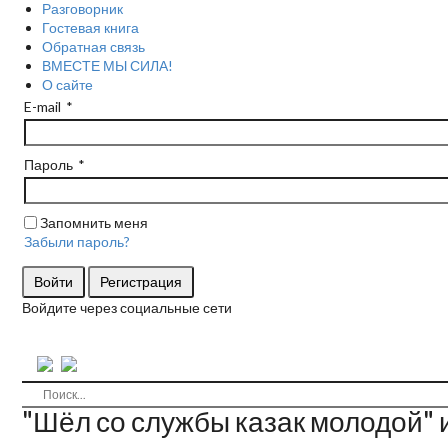
Разговорник
Гостевая книга
Обратная связь
ВМЕСТЕ МЫ СИЛА!
О сайте
E-mail
Пароль
Запомнить меня
Забыли пароль?
Войти
Регистрация
Войдите через социальные сети
"Шёл со службы казак молодой" 