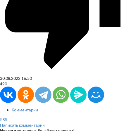
30.08.2022
16:50
490
Комментарии
RSS
Написать комментарий
Нет комментариев. Ваш будет первым!