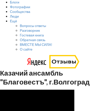
Блоги
Фотографии
Сообщества
Люди
Ещё
Вопросы ответы
Разговорник
Гостевая книга
Обратная связь
ВМЕСТЕ МЫ СИЛА!
О сайте
Казачий ансамбль
"Благовестъ", г.Волгоград