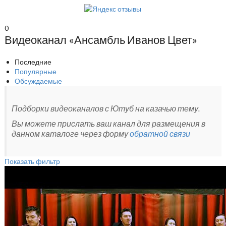
0
Видеоканал «Ансамбль Иванов Цвет»
Последние
Популярные
Обсуждаемые
Подборки видеоканалов с Ютуб на казачью тему.
Вы можете прислать ваш канал для размещения в
данном каталоге через форму
обратной связи
Показать фильтр