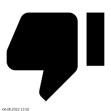
06.08.2022
13:02