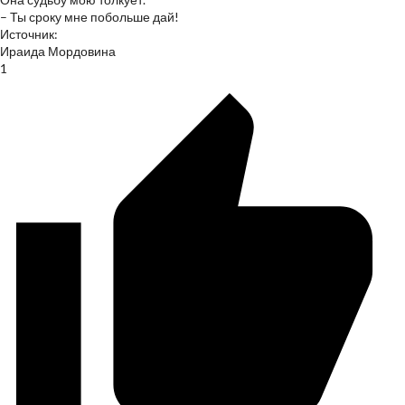
– Ты сроку мне побольше дай!
Источник:
Ираида Мордовина
1