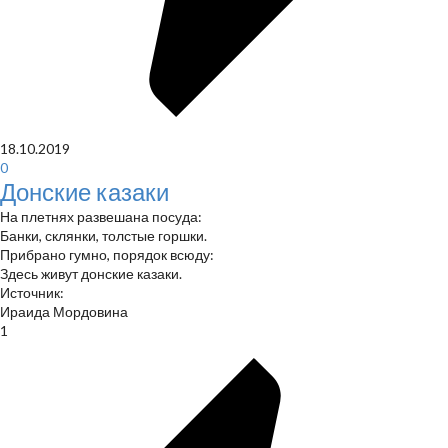
18.10.2019
0
Донские казаки
На плетнях развешана посуда:
Банки, склянки, толстые горшки.
Прибрано гумно, порядок всюду:
Здесь живут донские казаки.
Источник:
Ираида Мордовина
1