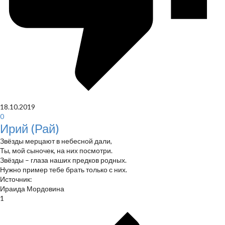
18.10.2019
0
Ирий (Рай)
Звёзды мерцают в небесной дали,
Ты, мой сыночек, на них посмотри.
Звёзды – глаза наших предков родных.
Нужно пример тебе брать только с них.
Источник:
Ираида Мордовина
1