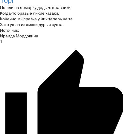
Пошли на ярмарку деды-отставники,
Когда-то бравые лихие казаки.
Конечно, выправка у них теперь не та,
Зато ушла из жизни дурь и суета.
Источник:
Ираида Мордовина
1