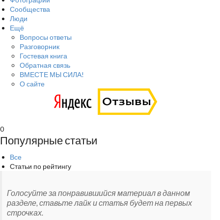
Сообщества
Люди
Ещё
Вопросы ответы
Разговорник
Гостевая книга
Обратная связь
ВМЕСТЕ МЫ СИЛА!
О сайте
0
Популярные статьи
Все
Статьи по рейтингу
Голосуйте за понравившийся материал в данном
разделе, ставьте лайк и статья будет на первых
строчках.