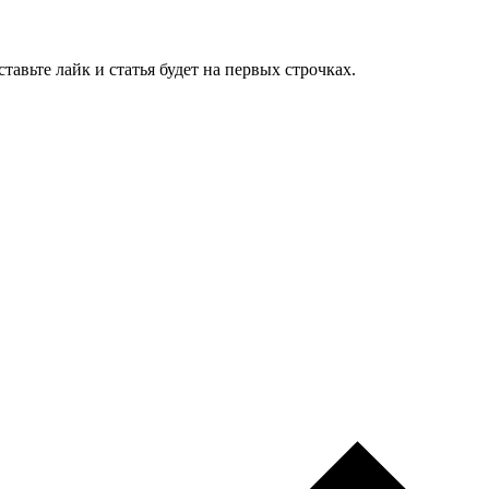
тавьте лайк и статья будет на первых строчках.