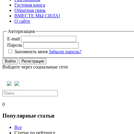
Гостевая книга
Обратная связь
ВМЕСТЕ МЫ СИЛА!
О сайте
Авторизация
E-mail
Пароль
Запомнить меня
Забыли пароль?
Войти
Регистрация
Войдите через социальные сети
0
Популярные статьи
Все
Статьи по рейтингу