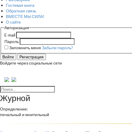
Гостевая книга
Обратная связь
ВМЕСТЕ МЫ СИЛА!
О сайте
Авторизация
E-mail
Пароль
Запомнить меня
Забыли пароль?
Войти
Регистрация
Войдите через социальные сети
Журной
Определение:
печальный и мнительный