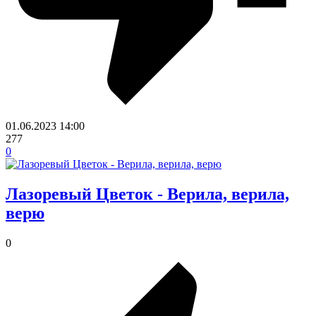
01.06.2023
14:00
277
0
Лазоревый Цветок - Верила, верила,
верю
0