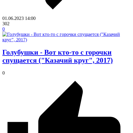
01.06.2023
14:00
302
0
Голубушки - Вот кто-то с горочки
спущается ("Казачий круг", 2017)
0