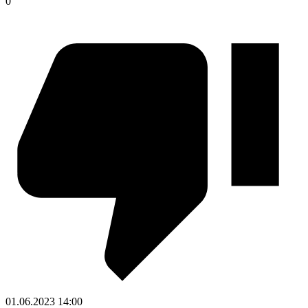
0
01.06.2023
14:00