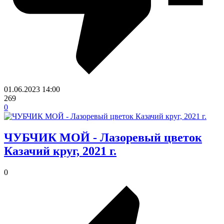
01.06.2023
14:00
269
0
ЧУБЧИК МОЙ - Лазоревый цветок
Казачий круг, 2021 г.
0