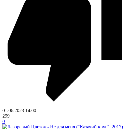
01.06.2023
14:00
299
0