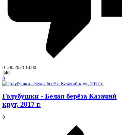
01.06.2023
14:00
340
0
Голубушки - Белая берёза Казачий
круг, 2017 г.
0