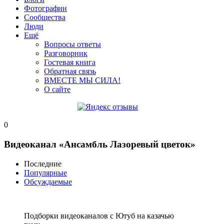
Фотографии
Сообщества
Люди
Ещё
Вопросы ответы
Разговорник
Гостевая книга
Обратная связь
ВМЕСТЕ МЫ СИЛА!
О сайте
0
Видеоканал «Ансамбль Лазоревый цветок»
Последние
Популярные
Обсуждаемые
Подборки видеоканалов с Ютуб на казачью