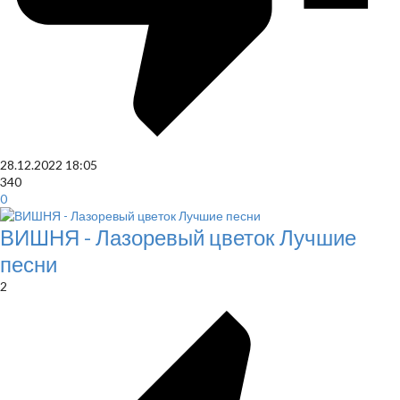
28.12.2022
18:05
340
0
ВИШНЯ - Лазоревый цветок Лучшие
песни
2