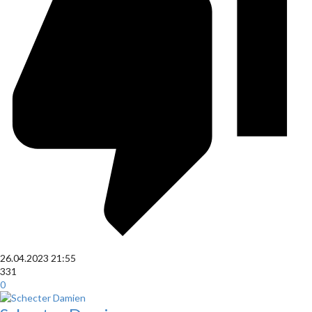
26.04.2023
21:55
331
0