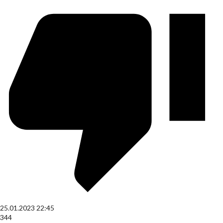
25.01.2023
22:45
344