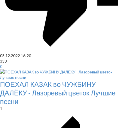
08.12.2022
16:20
333
0
ПОЕХАЛ КАЗАК во ЧУЖБИНУ
ДАЛЁКУ - Лазоревый цветок Лучшие
песни
1