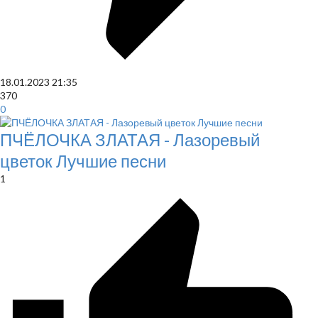
18.01.2023
21:35
370
0
ПЧЁЛОЧКА ЗЛАТАЯ - Лазоревый
цветок Лучшие песни
1