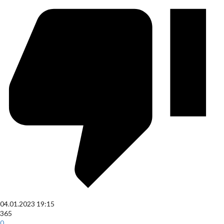
04.01.2023
19:15
365
0