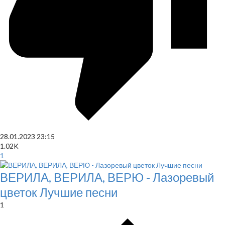
28.01.2023
23:15
1.02K
1
ВЕРИЛА, ВЕРИЛА, ВЕРЮ - Лазоревый
цветок Лучшие песни
1