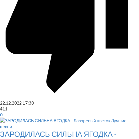
22.12.2022
17:30
411
0
ЗАРОДИЛАСЬ СИЛЬНА ЯГОДКА -