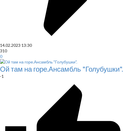
14.02.2023
13:30
310
0
Ой там на горе.Ансамбль "Голубушки".
-1