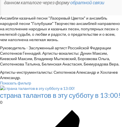
данном каталоге через форму
обратной связи
Ансамбли казачьей песни "Лазоревый Цветок" и ансамбль
народной песни "Голубушки" Творчество ансамблей направлено
на исполнение народных и казачьих песен, популярных песен о
нелегкой судьбе, о любви и радости, о предательстве и о всем,
чем наполнена нелегкая жизнь.
Руководитель - Заслуженный артист Российской Федерации
Сипотенков Геннадий. Артисты-вокалисты: Дунин Максим,
Киевский Максим, Владимир Мытковский, Боровкова Ольга,
Сипотенкова Татьяна, Белинская Анастасия, Бекмурадова Вера.
Артисты-инструменталисты: Сипотенков Александр и Хохлачев
Александр.
Показать фильтр
страна талантов в эту субботу в 13:00!
0