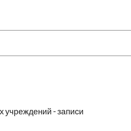
 учреждений - записи