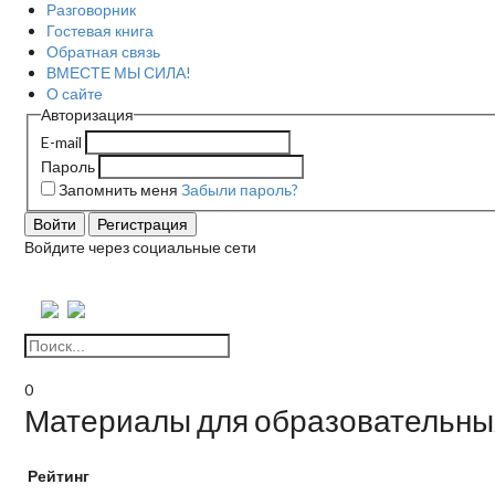
Разговорник
Гостевая книга
Обратная связь
ВМЕСТЕ МЫ СИЛА!
О сайте
Авторизация
E-mail
Пароль
Запомнить меня
Забыли пароль?
Войти
Регистрация
Войдите через социальные сети
0
Материалы для образовательных
Рейтинг