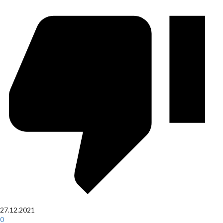
27.12.2021
0