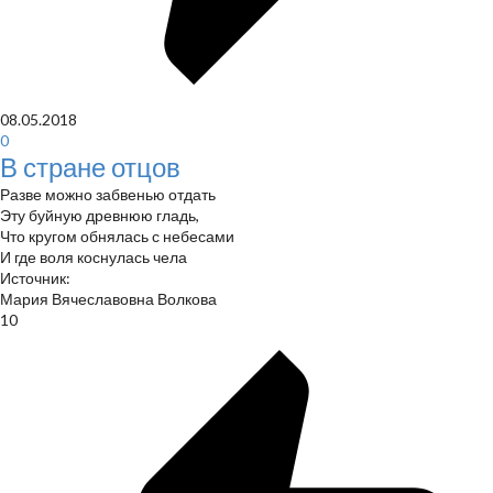
08.05.2018
0
В стране отцов
Разве можно забвенью отдать
Эту буйную древнюю гладь,
Что кругом обнялась с небесами
И где воля коснулась чела
Источник:
Мария Вячеславовна Волкова
10