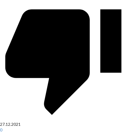
27.12.2021
0