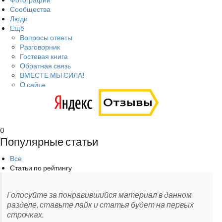
Сообщества
Люди
Ещё
Вопросы ответы
Разговорник
Гостевая книга
Обратная связь
ВМЕСТЕ МЫ СИЛА!
О сайте
0
Популярные статьи
Все
Статьи по рейтингу
Голосуйте за понравившийся материал в данном
разделе, ставьте лайк и статья будет на первых
строчках.