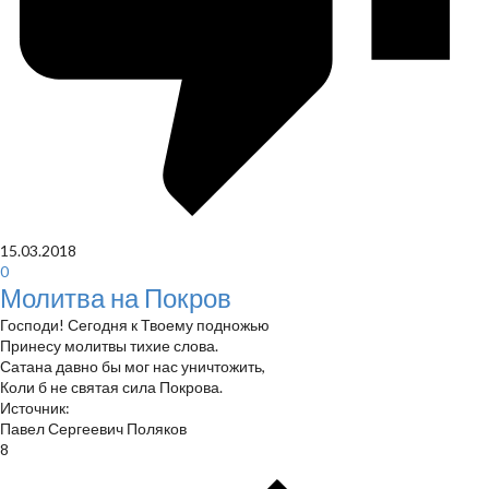
15.03.2018
0
Молитва на Покров
Господи! Сегодня к Твоему подножью
Принесу молитвы тихие слова.
Сатана давно бы мог нас уничтожить,
Коли б не святая сила Покрова.
Источник:
Павел Сергеевич Поляков
8