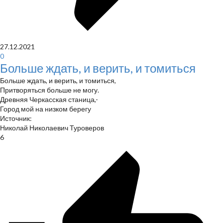
27.12.2021
0
Больше ждать, и верить, и томиться
Больше ждать, и верить, и томиться,
Притворяться больше не могу.
Древняя Черкасская станица,-
Город мой на низком берегу
Источник:
Николай Николаевич Туроверов
6