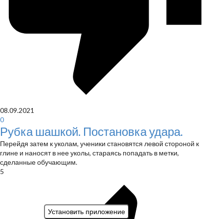
08.09.2021
0
Рубка шашкой. Постановка удара.
Перейдя затем к уколам, ученики становятся левой стороной к
глине и наносят в нее уколы, стараясь попадать в метки,
сделанные обучающим.
5
Установить приложение