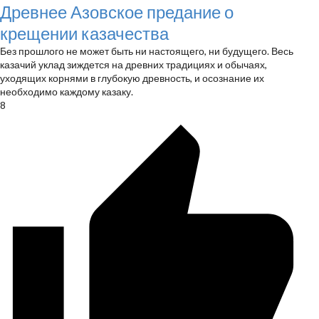
Древнее Азовское предание о
крещении казачества
Без прошлого не может быть ни настоящего, ни будущего. Весь
казачий уклад зиждется на древних традициях и обычаях,
уходящих корнями в глубокую древность, и осознание их
необходимо каждому казаку.
8