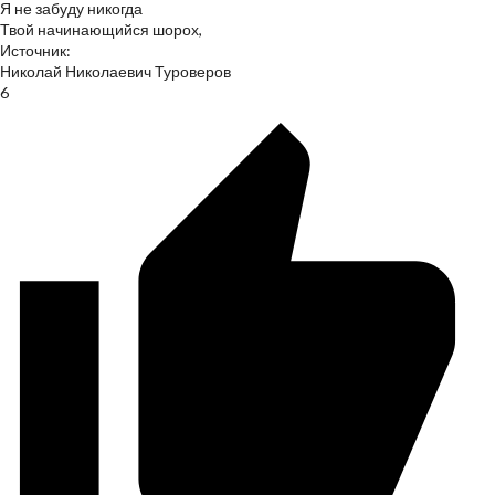
Я не забуду никогда
Твой начинающийся шорох,
Источник:
Николай Николаевич Туроверов
6