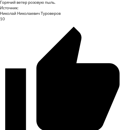
Горячий ветер розовую пыль.
Источник:
Николай Николаевич Туроверов
10