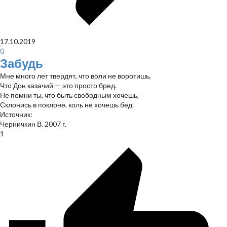
17.10.2019
0
Забудь
Мне много лет твердят, что воли не воротишь,
Что Дон казачий — это просто бред.
Не помни ты, что быть свободным хочешь,
Склонись в поклоне, коль не хочешь бед.
Источник:
Черничкин В. 2007 г.
1