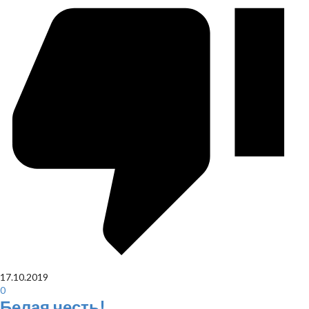
17.10.2019
0
Белая честь!