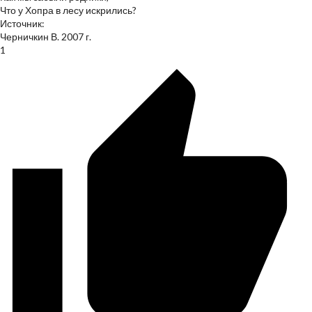
Что у Хопра в лесу искрились?
Источник:
Черничкин В. 2007 г.
1