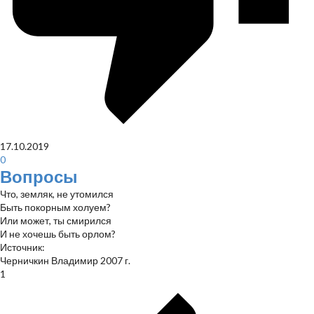
17.10.2019
0
Вопросы
Что, земляк, не утомился
Быть покорным холуем?
Или может, ты смирился
И не хочешь быть орлом?
Источник:
Черничкин Владимир 2007 г.
1