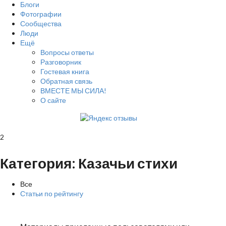
Блоги
Фотографии
Сообщества
Люди
Ещё
Вопросы ответы
Разговорник
Гостевая книга
Обратная связь
ВМЕСТЕ МЫ СИЛА!
О сайте
2
Категория: Казачьи стихи
Все
Статьи по рейтингу