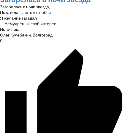
Загорелась в ночи звезда,
Покатилась потом с небес,
Я желание загадал,
— Немудрёный свой интерес.
Источник:
Олег Кулебякин. Волгоград
0