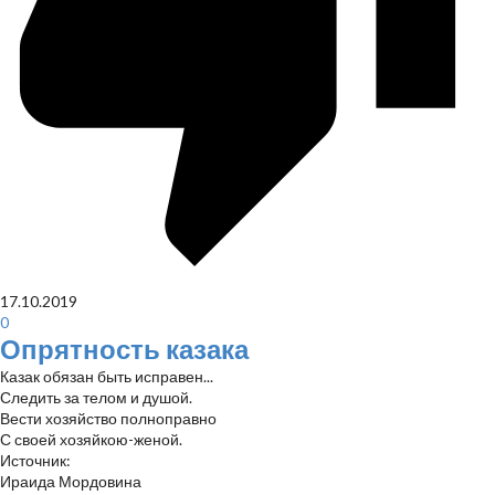
17.10.2019
0
Опрятность казака
Казак обязан быть исправен...
Следить за телом и душой.
Вести хозяйство полноправно
С своей хозяйкою-женой.
Источник:
Ираида Мордовина