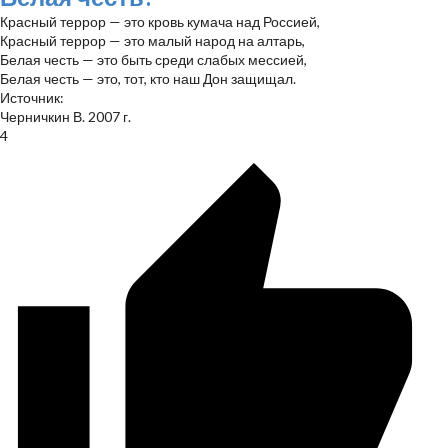
Красный террор — это кровь кумача над Россией,
Красный террор — это малый народ на алтарь,
Белая честь — это быть среди слабых мессией,
Белая честь — это, тот, кто наш Дон защищал.
Источник:
Черничкин В. 2007 г.
4