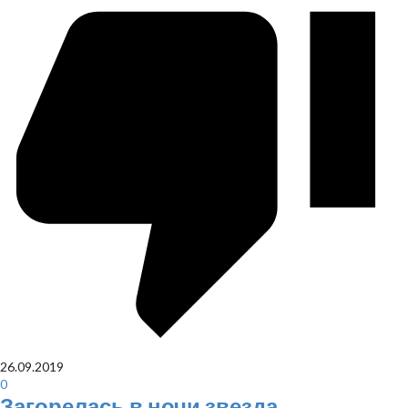
26.09.2019
0
Загорелась в ночи звезда